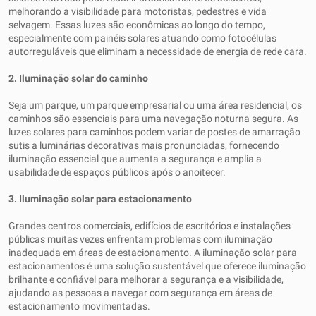
melhorando a visibilidade para motoristas, pedestres e vida
selvagem. Essas luzes são econômicas ao longo do tempo,
especialmente com painéis solares atuando como fotocélulas
autorreguláveis ​​que eliminam a necessidade de energia de rede cara.
2. Iluminação solar do caminho
Seja um parque, um parque empresarial ou uma área residencial, os
caminhos são essenciais para uma navegação noturna segura. As
luzes solares para caminhos podem variar de postes de amarração
sutis a luminárias decorativas mais pronunciadas, fornecendo
iluminação essencial que aumenta a segurança e amplia a
usabilidade de espaços públicos após o anoitecer.
3. Iluminação solar para estacionamento
Grandes centros comerciais, edifícios de escritórios e instalações
públicas muitas vezes enfrentam problemas com iluminação
inadequada em áreas de estacionamento. A iluminação solar para
estacionamentos é uma solução sustentável que oferece iluminação
brilhante e confiável para melhorar a segurança e a visibilidade,
ajudando as pessoas a navegar com segurança em áreas de
estacionamento movimentadas.