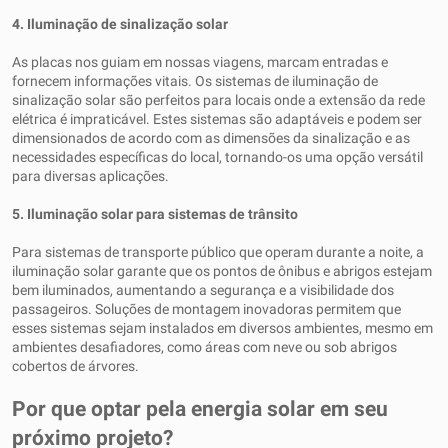
4. Iluminação de sinalização solar
As placas nos guiam em nossas viagens, marcam entradas e
fornecem informações vitais. Os sistemas de iluminação de
sinalização solar são perfeitos para locais onde a extensão da rede
elétrica é impraticável. Estes sistemas são adaptáveis ​​e podem ser
dimensionados de acordo com as dimensões da sinalização e as
necessidades específicas do local, tornando-os uma opção versátil
para diversas aplicações.
5. Iluminação solar para sistemas de trânsito
Para sistemas de transporte público que operam durante a noite, a
iluminação solar garante que os pontos de ônibus e abrigos estejam
bem iluminados, aumentando a segurança e a visibilidade dos
passageiros. Soluções de montagem inovadoras permitem que
esses sistemas sejam instalados em diversos ambientes, mesmo em
ambientes desafiadores, como áreas com neve ou sob abrigos
cobertos de árvores.
Por que optar pela energia solar em seu
próximo projeto?