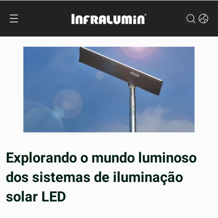
Explorando o mundo luminoso
dos sistemas de iluminação
solar LED