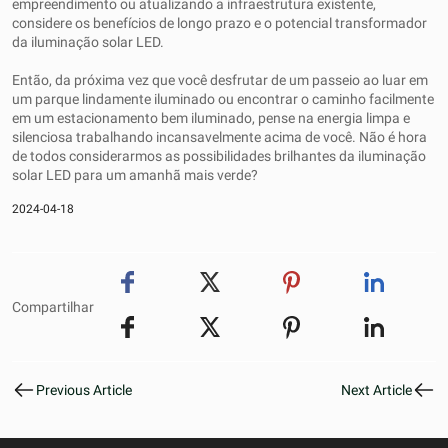
empreendimento ou atualizando a infraestrutura existente,
considere os benefícios de longo prazo e o potencial transformador
da iluminação solar LED.
Então, da próxima vez que você desfrutar de um passeio ao luar em
um parque lindamente iluminado ou encontrar o caminho facilmente
em um estacionamento bem iluminado, pense na energia limpa e
silenciosa trabalhando incansavelmente acima de você. Não é hora
de todos considerarmos as possibilidades brilhantes da iluminação
solar LED para um amanhã mais verde?
2024-04-18
Compartilhar
Previous Article
Next Article