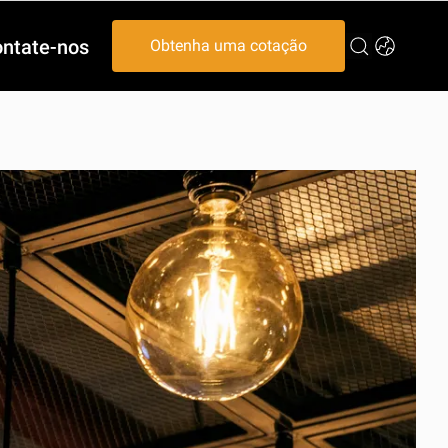
ntate-nos
Obtenha uma cotação