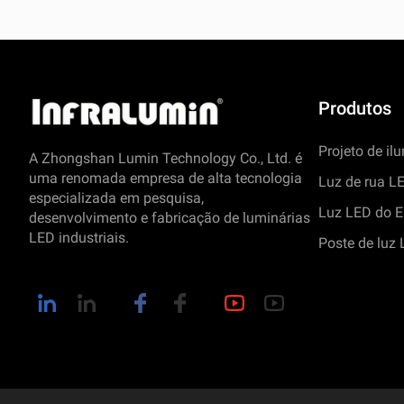
Produtos
Projeto de i
A Zhongshan Lumin Technology Co., Ltd. é
uma renomada empresa de alta tecnologia
Luz de rua L
especializada em pesquisa,
Luz LED do E
desenvolvimento e fabricação de luminárias
LED industriais.
Poste de luz