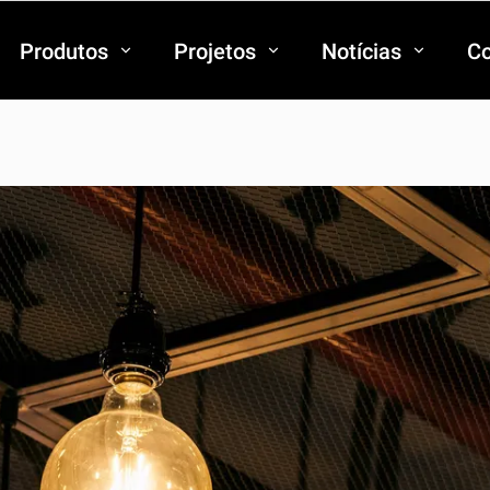
Produtos
Projetos
Notícias
Co