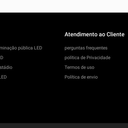
Atendimento ao Cliente
luminação pública LED
perguntas frequentes
ED
política de Privacidade
stádio
Termos de uso
 LED
Política de envio