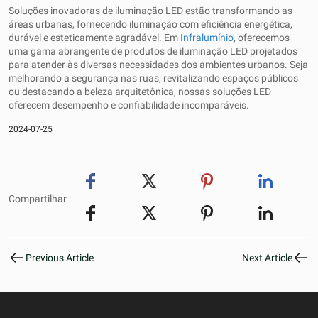
Soluções inovadoras de iluminação LED estão transformando as
áreas urbanas, fornecendo iluminação com eficiência energética,
durável e esteticamente agradável. Em
Infralumínio
, oferecemos
uma gama abrangente de produtos de iluminação LED projetados
para atender às diversas necessidades dos ambientes urbanos. Seja
melhorando a segurança nas ruas, revitalizando espaços públicos
ou destacando a beleza arquitetônica, nossas soluções LED
oferecem desempenho e confiabilidade incomparáveis.
2024-07-25
Compartilhar
Previous Article
Next Article