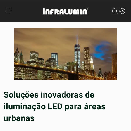
Soluções inovadoras de
iluminação LED para áreas
urbanas