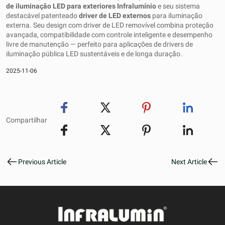
de iluminação LED para exteriores
Infralumínio
e seu sistema
destacável patenteado
driver de LED externo
s
para iluminação
externa. Seu design com driver de LED removível combina proteção
avançada, compatibilidade com controle inteligente e desempenho
livre de manutenção — perfeito para aplicações de drivers de
iluminação pública LED sustentáveis ​​e de longa duração.
2025-11-06
Compartilhar
Previous Article
Next Article