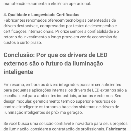
manutenção e aumenta a eficiência operacional.
4. Qualidade e Longevidade Certificadas
Fabricantes renomados oferecem tecnologias patenteadas de
drivers destacáveis, comprovadas por testes de desempenho e
certificações internacionais. Priorize sempre a confiabilidade e o
retorno do investimento a longo prazo em vez de economias de
custos a curto prazo.
Conclusão: Por que os drivers de LED
externos são o futuro da iluminação
inteligente
Em resumo, embora os drivers integrados possam ser suficientes
para pequenas aplicações internas, os drivers de LED externos são a
escolha ideal para ambientes industriais, urbanos e externos. Seu
design modular, gerenciamento térmico superior e recursos de
controle inteligente os tornam a base dos sistemas de drivers de
iluminação inteligentes de próxima geração.
Se você busca uma solução confiável e inovadora para seus projetos
de iluminação, considere a contratação de profissionais.
Fabricante