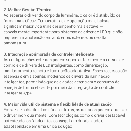
2. Melhor Gestão Térmica
Ao separar o driver do corpo da luminária, o calor é distribuído de
forma mais eficaz. Temperaturas de operação mais baixas
significam maior vida útil e desempenho mais estável —
especialmente importante para sistemas de driver de LED que não
requerem manutenção em ambientes externos ou de alta
temperatura.
3. Integração aprimorada de controle inteligente
As configurações externas podem suportar facilmente recursos de
controle de drivers de LED inteligentes, como dimerização,
monitoramento remoto e iluminação adaptativa. Esses recursos são
essenciais em sistemas modernos de drivers de iluminação
inteligentes, permitindo que as cidades gerenciem o consumo de
energia de forma eficiente por meio da integração de controle
inteligente.</p>
4. Maior vida útil do sistema e flexibilidade de atualização
Em vez de substituir luminárias inteiras, os usuários podem atualizar
o driver individualmente. Com tecnologias como o driver destacável
patenteado, os fabricantes conseguiram durabilidade e
adaptabilidade em uma única solução.