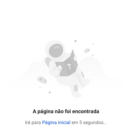
A página não foi encontrada
Irá para
Página inicial
em 5 segundos
...