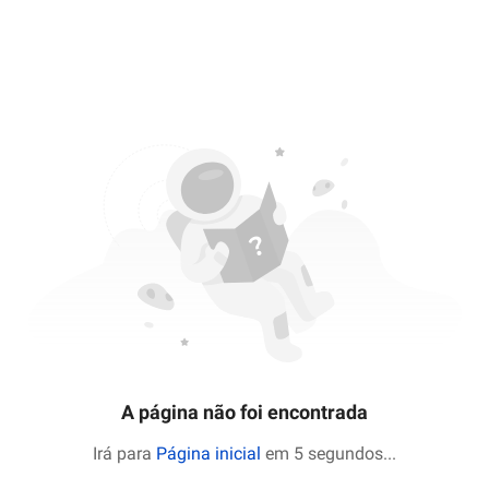
A página não foi encontrada
Irá para
Página inicial
em 5 segundos
...