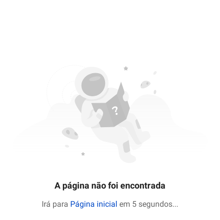
A página não foi encontrada
Irá para
Página inicial
em 5 segundos
...